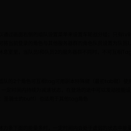
以通过画面右侧的组队设置菜单来设置车轮战分组；只有Lv9
可将当前登录的角色与其他服务器群的角色队员设置为队员1
息室里，当队员1和队员2的服务器群不同时，不可互相Tag
队的2个角色可互相tag可用副本特殊键（最初tab键）使
时，一定时间内持续为减速状态，在登场的途中可以发动技能设
：圣骑士的buff）也适用于其他tag角色
体力条下面的能量条时，一定时间内会处于虚弱的状态中能