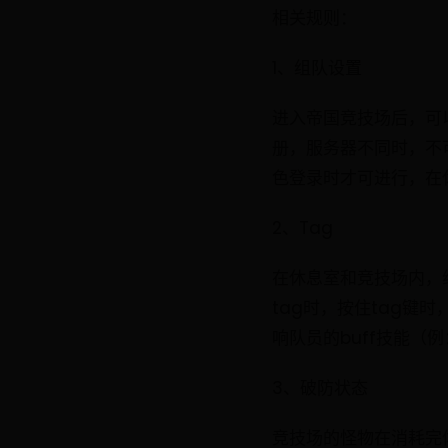
相关规则：
1、组队设置
进入帝国竞技场后，可
册，服务器不同时，不
色登录时才可进行，在休
2、Tag
在休息室和竞技场内，组
tag时，按住tag键
响队员的buff技能（例
3、破防状态
竞技场的怪物在消耗完