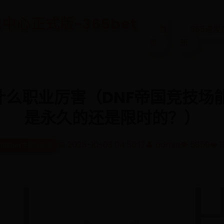
中心正式版-365bet
首
365速
页
册
场什么职业厉害（DNF帝国竞技场
是永久的还是限时的？）
📅 2025-10-03 04:55:17
👤 admin
👁️ 5859
❤️ 1
365bet世界杯足球