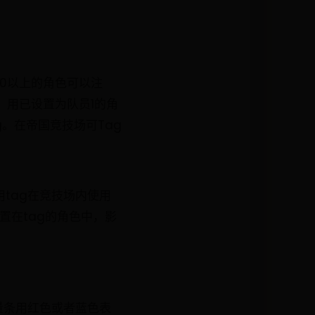
0以上的角色可以注
，用已设置为队员1的角
。在帝国竞技场可Tag
用tag在竞技场内使用
置在tag的角色中，影
量条用红色或者蓝色表