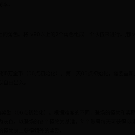
副本。
以上的角色。将Lv90以上的2个角色组成一个队伍来进行。用Lv
耗15万金币（06点初始化）。第二天06点初始化，需要重
以自由出入。
次的奖励（06点初始化）。根据难度的不同，登场的怪物和奖
为灰色。以登场的各个怪物为基准，每个账号每天可获得1次
的怪物身上获得额外的奖励。