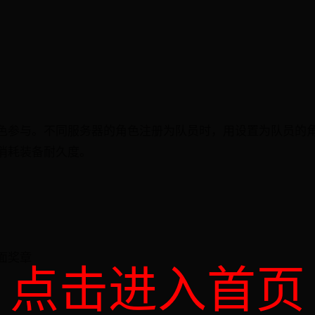
色参与。不同服务器的角色注册为队员时，用设置为队员的
消耗装备耐久度。
面奖章
点击进入首页