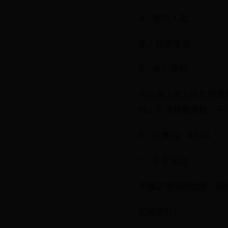
4、参与人员：
单人玩家专用
5、参与限制：
可以用注册为队员的角
戏。不消耗疲劳值。不
6、抗魔值：4624
7、主要奖励：
荣耀之德洛斯勋章、异
扩展资料：