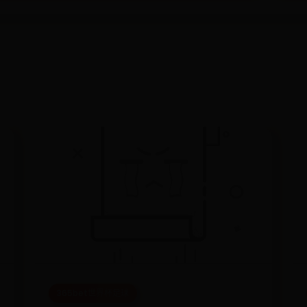
365bet世界杯足球