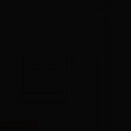
365游戏中心正式版