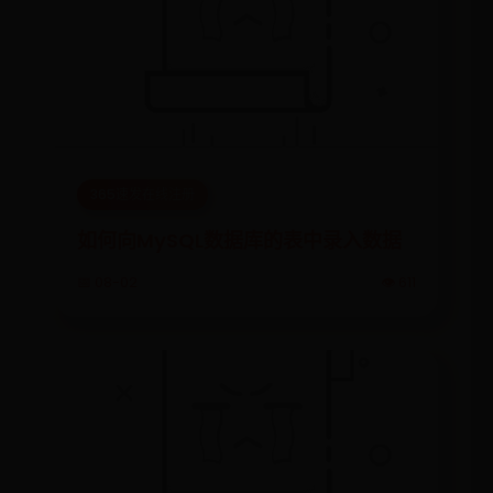
365速发在线注册
如何向MySQL数据库的表中录入数据
📅 08-02
👁️ 611