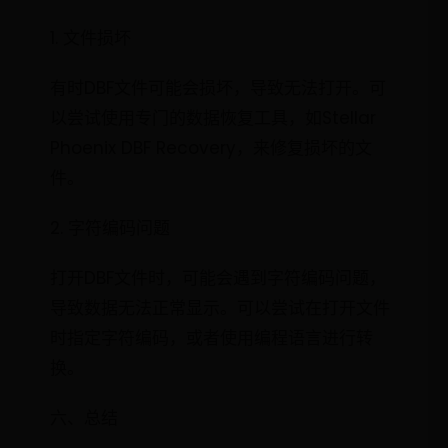
1. 文件损坏
有时DBF文件可能会损坏，导致无法打开。可
以尝试使用专门的数据恢复工具，如Stellar
Phoenix DBF Recovery，来修复损坏的文
件。
2. 字符编码问题
打开DBF文件时，可能会遇到字符编码问题，
导致数据无法正常显示。可以尝试在打开文件
时指定字符编码，或者使用编程语言进行转
换。
六、总结