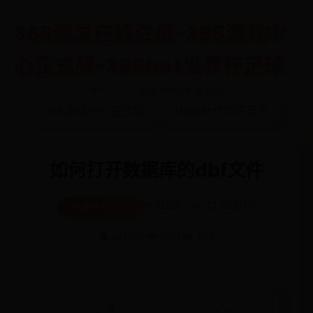
365速发在线注册-365游戏中
心正式版-365bet世界杯足球
首页
365速发在线注册
365游戏中心正式版
365bet世界杯足球
如何打开数据库的dbf文件
📅 2025-09-12 16:21:01
365速发在线注册
👤 admin
👁️ 634
❤️ 732