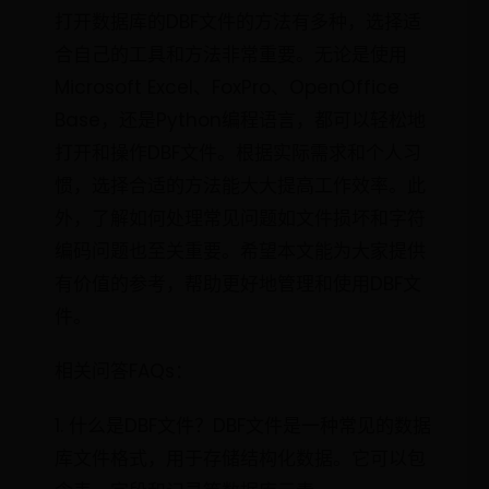
打开数据库的DBF文件的方法有多种，选择适
合自己的工具和方法非常重要。无论是使用
Microsoft Excel、FoxPro、OpenOffice
Base，还是Python编程语言，都可以轻松地
打开和操作DBF文件。根据实际需求和个人习
惯，选择合适的方法能大大提高工作效率。此
外，了解如何处理常见问题如文件损坏和字符
编码问题也至关重要。希望本文能为大家提供
有价值的参考，帮助更好地管理和使用DBF文
件。
相关问答FAQs：
1. 什么是DBF文件？DBF文件是一种常见的数据
库文件格式，用于存储结构化数据。它可以包