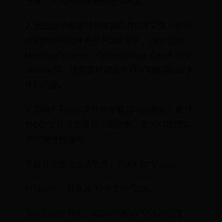
含表、字段和记录等数据库元素。
2. 我应该使用哪种软件来打开DBF文件？您可
以使用多种软件来打开DBF文件，其中包括
Microsoft Excel、OpenOffice Calc和DBF
Viewer等。这些软件都具有打开和编辑DBF文
件的功能。
3. 如何打开DBF文件并查看其中的数据？要打
开DBF文件并查看其中的数据，您可以按照以
下步骤进行操作：
下载并安装适当的软件，例如DBF Viewer。
打开软件，并选择“打开文件”选项。
浏览您的计算机，找到存储DBF文件的位置，