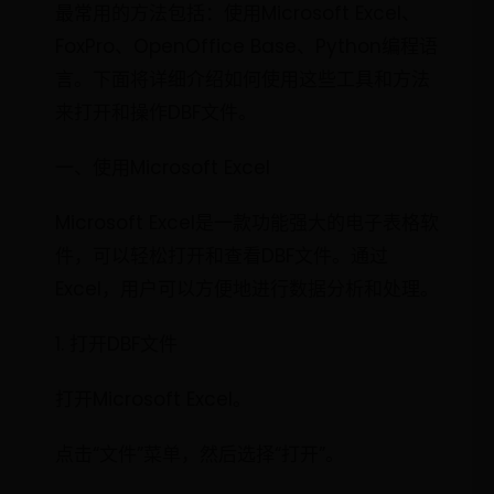
最常用的方法包括：使用Microsoft Excel、
FoxPro、OpenOffice Base、Python编程语
言。下面将详细介绍如何使用这些工具和方法
来打开和操作DBF文件。
一、使用Microsoft Excel
Microsoft Excel是一款功能强大的电子表格软
件，可以轻松打开和查看DBF文件。通过
Excel，用户可以方便地进行数据分析和处理。
1. 打开DBF文件
打开Microsoft Excel。
点击“文件”菜单，然后选择“打开”。