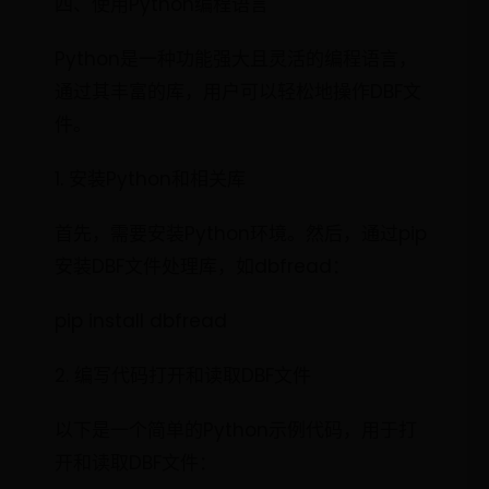
四、使用Python编程语言
Python是一种功能强大且灵活的编程语言，
通过其丰富的库，用户可以轻松地操作DBF文
件。
1. 安装Python和相关库
首先，需要安装Python环境。然后，通过pip
安装DBF文件处理库，如dbfread：
pip install dbfread
2. 编写代码打开和读取DBF文件
以下是一个简单的Python示例代码，用于打
开和读取DBF文件：