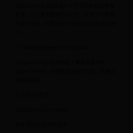
OpenOffice Base是一个开源的数据库管理
系统，可以用来管理DBF文件。它是一个免费
的替代方案，非常适合不想购买商业软件的用
户。
1. 下载和安装OpenOffice Base
从OpenOffice官方网站下载最新版本的
OpenOffice，并按照提示进行安装。安装过
程比较简单。
2. 打开DBF文件
启动OpenOffice Base。
选择“连接到现有数据库”。