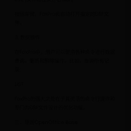
按回车键，FoxPro会自动打开指定的DBF文
件。
3. 数据操作
在FoxPro中，用户可以使用各种命令进行数据
查询、更新和删除操作。比如，查询所有记
录：
LIST
FoxPro的强大之处在于其灵活的命令行操作和
专门为DBF文件设计的优化功能。
三、使用OpenOffice Base