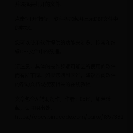
并选择要打开的文件。
点击“打开”按钮，软件将加载并显示DBF文件中
的数据。
您可以使用软件提供的功能来浏览、搜索和编
辑DBF文件中的数据。
请注意，具体的操作步骤可能因所使用的软件
而有所不同。如果您遇到困难，建议查阅软件
的帮助文档或搜索相关的在线教程。
文章包含AI辅助创作，作者：Edit1，如若转
载，请注明出处：
https://docs.pingcode.com/baike/1857382