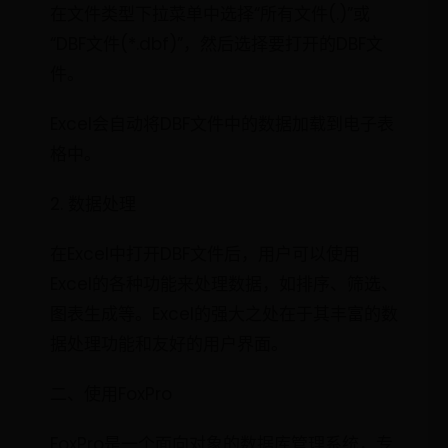
在文件类型下拉菜单中选择“所有文件(.)”或
“DBF文件(*.dbf)”，然后选择要打开的DBF文
件。
Excel会自动将DBF文件中的数据加载到电子表
格中。
2. 数据处理
在Excel中打开DBF文件后，用户可以使用
Excel的各种功能来处理数据，如排序、筛选、
图表生成等。Excel的强大之处在于其丰富的数
据处理功能和友好的用户界面。
二、使用FoxPro
FoxPro是一个面向对象的数据库管理系统，专