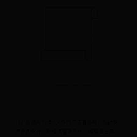
打开数据库的dbf文件的方法有多种，包括使
用专用软件、数据库管理系统、编程语言等。