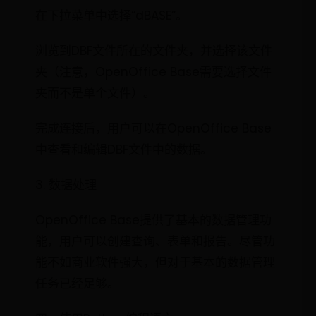
在下拉菜单中选择“dBASE”。
浏览到DBF文件所在的文件夹，并选择该文件
夹（注意，OpenOffice Base需要选择文件
夹而不是单个文件）。
完成连接后，用户可以在OpenOffice Base
中查看和编辑DBF文件中的数据。
3. 数据处理
OpenOffice Base提供了基本的数据管理功
能，用户可以创建查询、表单和报告。尽管功
能不如商业软件强大，但对于基本的数据管理
任务已经足够。