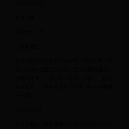
手机扫码下载
立即下载
NO2美剧天堂
【推荐理由】
美剧天堂通过精准的内容定位、先进的技术应
用、良好的社区生态以及人性化的服务理念，
为用户打造一个集观看、学习、分享于一体的
美剧世界，让美剧成为每个人生活中不可或缺
的一部分。
【应用简介】
美剧天堂是一款针对海外电视剧爱好者的手机