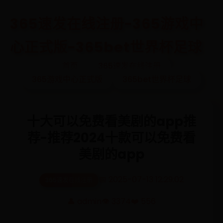
365速发在线注册-365游戏中
心正式版-365bet世界杯足球
首页
365速发在线注册
365游戏中心正式版
365bet世界杯足球
十大可以免费看美剧的app推
荐-推荐2024十款可以免费看
美剧的app
📅 2025-07-13 12:29:02
365速发在线注册
👤 admin
👁️ 3374
❤️ 556