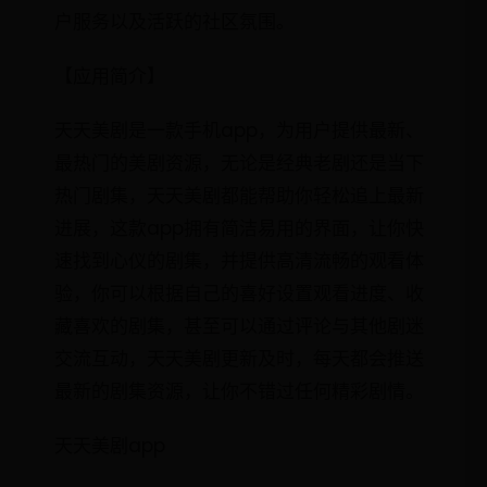
户服务以及活跃的社区氛围。
【应用简介】
天天美剧是一款手机app，为用户提供最新、
最热门的美剧资源，无论是经典老剧还是当下
热门剧集，天天美剧都能帮助你轻松追上最新
进展，这款app拥有简洁易用的界面，让你快
速找到心仪的剧集，并提供高清流畅的观看体
验，你可以根据自己的喜好设置观看进度、收
藏喜欢的剧集，甚至可以通过评论与其他剧迷
交流互动，天天美剧更新及时，每天都会推送
最新的剧集资源，让你不错过任何精彩剧情。
天天美剧app