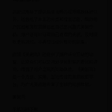
这款应用除了提供高清流畅的视频播放体验以
外，还包括了丰富的分类和搜索功能，帮助用
户轻松地发现和筛选出自己感兴趣的美剧作
品。用户还可以订阅自己喜欢的美剧，及时接
收更新通知，不再错过任何精彩的剧集。
而且《美剧鸟》还提供了用户评论互动的功
能，让观众们可以交流分享对剧集的看法和评
论，增强了用户之间的互动体验。《美剧鸟》
是一个方便、实用、互动性强的美剧观影平
台，为广大美剧迷带来了全新的观剧体验。
美剧鸟
手机扫码下载