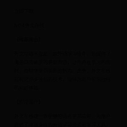
立即下载
NO4外文在线
【推荐理由】
外文在线不仅是一款外语学习软件，还提供了
海量高清画质的美剧资源，让用户在学习的同
时，能够享受到美剧的魅力。此外，外文在线
还有这许多独创的技术，能够为用户带来独特
的观影体验。
【应用简介】
外文在线是一款便捷的语言学习应用，为用户
提供了丰富多样的外语学习资源和学习工具，