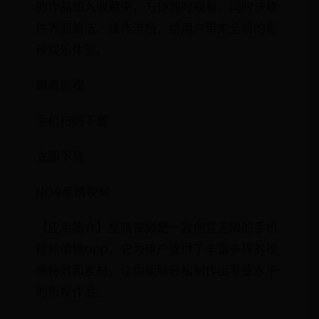
的作品加入收藏夹，方便随时观看，同时该软
件界面简洁、操作流畅，给用户带来全新的影
视娱乐体验。
趣看影视
手机扫码下载
立即下载
NO9星晴视频
【应用简介】星晴视频是一款创意无限的手机
视频编辑app，它为用户提供了丰富多样的视
频特效和素材，让你能够轻松制作出专业水平
的影视作品。