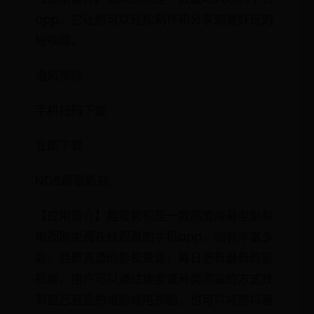
app，它让你可以轻松制作和分享刺激好玩的
短视频。
追风视频
手机扫码下载
立即下载
NO8趣看影视
【应用简介】趣看影视是一款高清海量电影和
电视剧免费在线观看的手机app，拥有丰富多
彩、品质高清的影视资源，每日更新最新的影
视剧，用户可以通过搜索或分类浏览的方式找
到自己喜爱的电影或电视剧，也可以将感兴趣